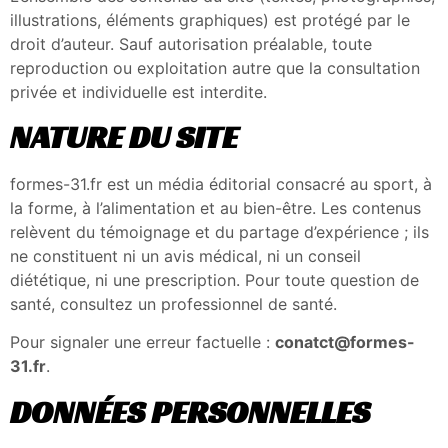
illustrations, éléments graphiques) est protégé par le
droit d’auteur. Sauf autorisation préalable, toute
reproduction ou exploitation autre que la consultation
privée et individuelle est interdite.
NATURE DU SITE
formes-31.fr est un média éditorial consacré au sport, à
la forme, à l’alimentation et au bien-être. Les contenus
relèvent du témoignage et du partage d’expérience ; ils
ne constituent ni un avis médical, ni un conseil
diététique, ni une prescription. Pour toute question de
santé, consultez un professionnel de santé.
Pour signaler une erreur factuelle :
conatct@formes-
31.fr
.
DONNÉES PERSONNELLES