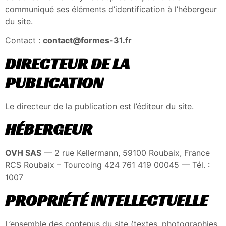
communiqué ses éléments d’identification à l’hébergeur
du site.
Contact :
contact@formes-31.fr
DIRECTEUR DE LA
PUBLICATION
Le directeur de la publication est l’éditeur du site.
HÉBERGEUR
OVH SAS
— 2 rue Kellermann, 59100 Roubaix, France
RCS Roubaix – Tourcoing 424 761 419 00045 — Tél. :
1007
PROPRIÉTÉ INTELLECTUELLE
L’ensemble des contenus du site (textes, photographies,