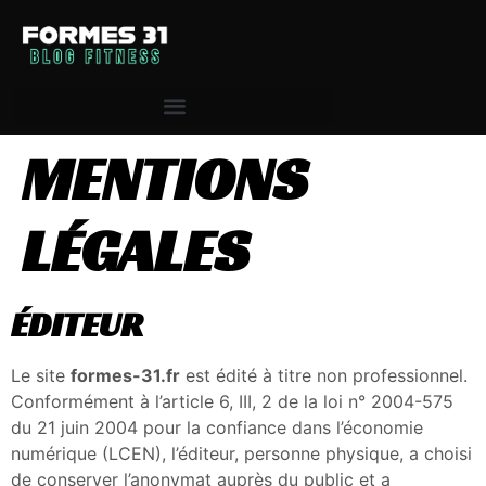
MENTIONS
LÉGALES
ÉDITEUR
Le site
formes-31.fr
est édité à titre non professionnel.
Conformément à l’article 6, III, 2 de la loi n° 2004-575
du 21 juin 2004 pour la confiance dans l’économie
numérique (LCEN), l’éditeur, personne physique, a choisi
de conserver l’anonymat auprès du public et a